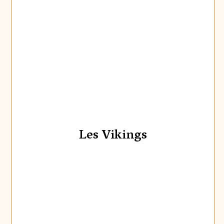
Les Vikings