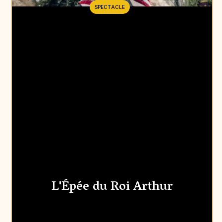
SPECTACLE
L'Épée du Roi Arthur