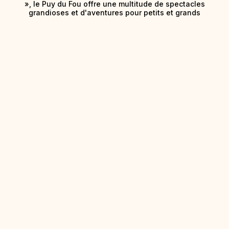
», le Puy du Fou offre une multitude de spectacles
grandioses et d'aventures pour petits et grands