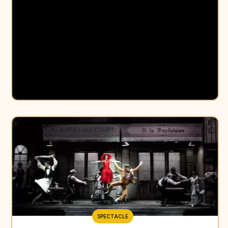
SPECTACLE