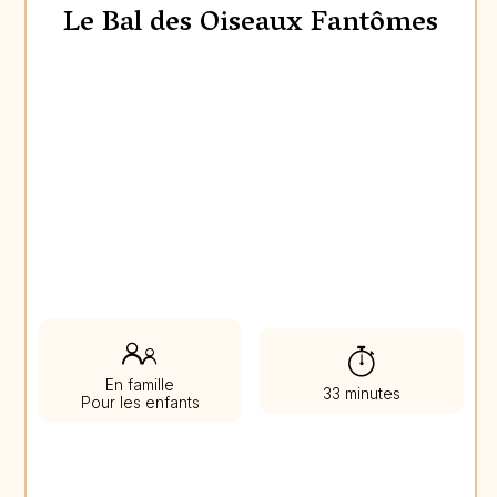
Le Bal des Oiseaux Fantômes
En famille
33 minutes
Pour les enfants