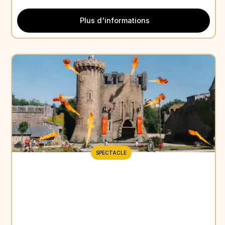
Plus d'informations
SPECTACLE