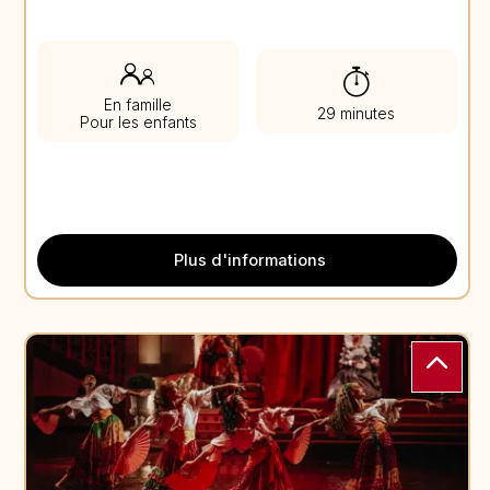
En famille
29 minutes
Pour les enfants
Plus d'informations