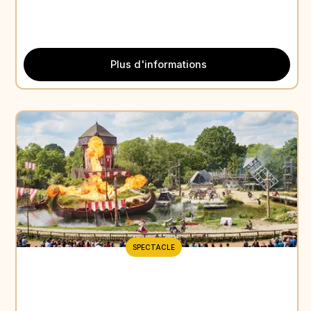
Plus d'informations
SPECTACLE