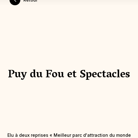
Puy du Fou et Spectacles
Elu à deux reprises « Meilleur parc d'attraction du monde