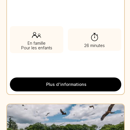
En famille
26 minutes
Pour les enfants
Plus d'informations