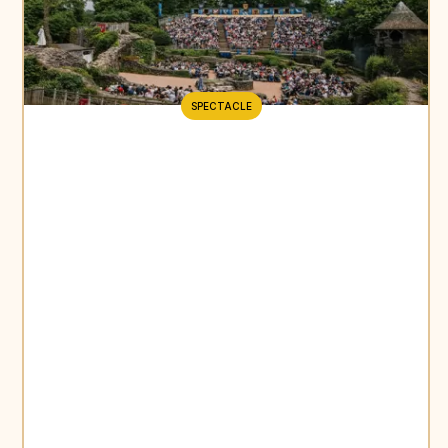
SPECTACLE