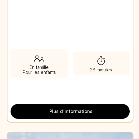
En famille
28 minutes
Pour les enfants
Plus d'informations