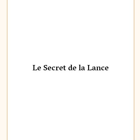
Le Secret de la Lance