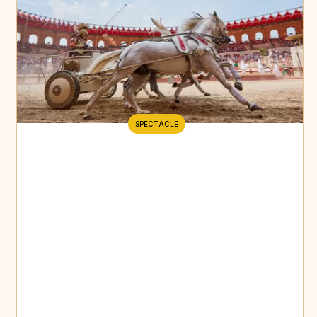
SPECTACLE