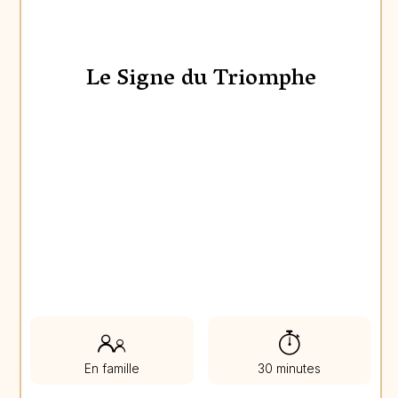
Le Signe du Triomphe
En famille
30 minutes