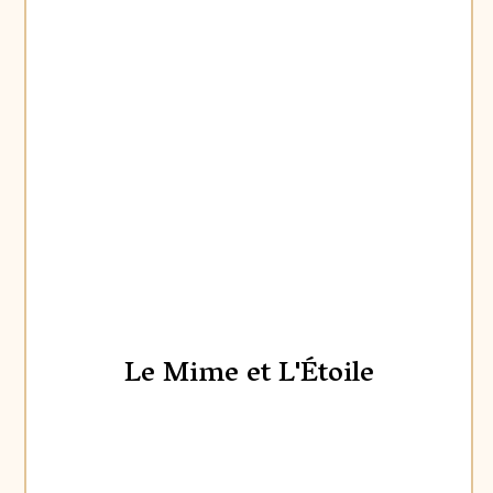
Le Mime et L'Étoile