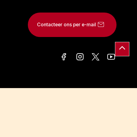
Contacteer ons per e-mail