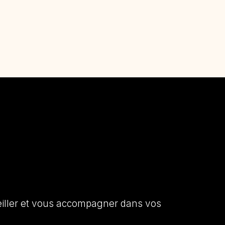
seiller et vous accompagner dans vos