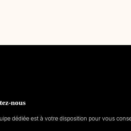
tez-nous
uipe dédiée est à votre disposition pour vous con